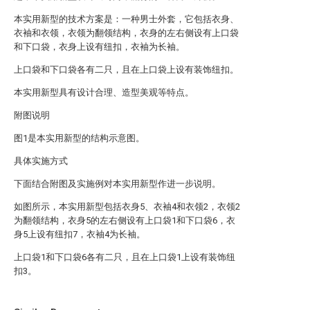
本实用新型的技术方案是：一种男士外套，它包括衣身、
衣袖和衣领，衣领为翻领结构，衣身的左右侧设有上口袋
和下口袋，衣身上设有纽扣，衣袖为长袖。
上口袋和下口袋各有二只，且在上口袋上设有装饰纽扣。
本实用新型具有设计合理、造型美观等特点。
附图说明
图1是本实用新型的结构示意图。
具体实施方式
下面结合附图及实施例对本实用新型作进一步说明。
如图所示，本实用新型包括衣身5、衣袖4和衣领2，衣领2
为翻领结构，衣身5的左右侧设有上口袋1和下口袋6，衣
身5上设有纽扣7，衣袖4为长袖。
上口袋1和下口袋6各有二只，且在上口袋1上设有装饰纽
扣3。