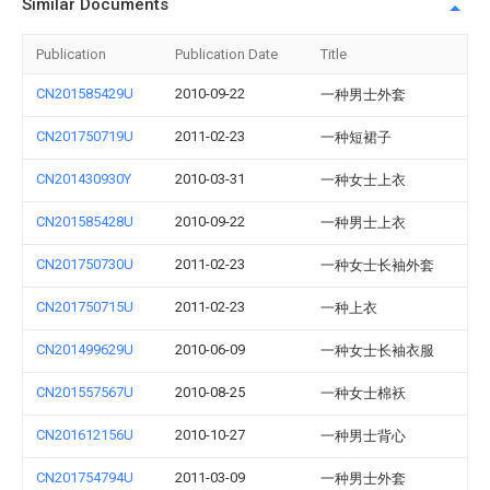
Similar Documents
Publication
Publication Date
Title
CN201585429U
2010-09-22
一种男士外套
CN201750719U
2011-02-23
一种短裙子
CN201430930Y
2010-03-31
一种女士上衣
CN201585428U
2010-09-22
一种男士上衣
CN201750730U
2011-02-23
一种女士长袖外套
CN201750715U
2011-02-23
一种上衣
CN201499629U
2010-06-09
一种女士长袖衣服
CN201557567U
2010-08-25
一种女士棉袄
CN201612156U
2010-10-27
一种男士背心
CN201754794U
2011-03-09
一种男士外套