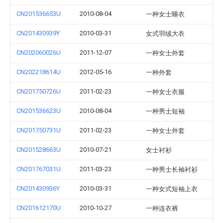
CN201536653U
2010-08-04
一种女士睡衣
CN201430939Y
2010-03-31
女式羽绒大衣
CN202060026U
2011-12-07
一种女士外套
CN202218614U
2012-05-16
一种外套
CN201750726U
2011-02-23
一种女士衣服
CN201536623U
2010-08-04
一种男士短袖
CN201750731U
2011-02-23
一种女士外套
CN201528663U
2010-07-21
女士衬衫
CN201767031U
2011-03-23
一种男士长袖衬衫
CN201430936Y
2010-03-31
一种女式短袖上衣
CN201612170U
2010-10-27
一种连衣裤