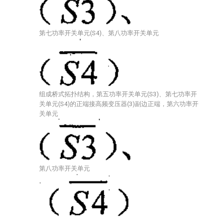
第七功率开关单元(S4)、第八功率开关单元
组成桥式拓扑结构，第五功率开关单元(S3)、第七功率开
关单元(S4)的正端接高频变压器(3)副边正端，第六功率开
关单元
第八功率开关单元