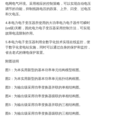
电网电气环境。采用相应的控制策略，可以实现自动电压
调节的功能，抑制线路电压的跌落、上升、闪变、过电压
和欠电压。
4.本电力电子变压器所使用的大功率电力电子器件可瞬时
(us级)关断，因此电力电子变压器采用控制方法，可实现
故障电流限制作用。
5.本电力电子变压器利用全数字化技术实现在线监控，便
于数字化变电站实施，同时可以通过自身的保护和监控，
省去老式的继电保护装置。
附图说明
图1：为本实用新型的基本功率单元结构模型框图。
图2：为本实用新型的基本功率单元拓扑结构框图。
图3：为输出级采用功率变换器并联的单相结构图。
图4：为输出级采用功率变换器级联的单相结构图。
图5：为输出级采用功率变换器并联的三相结构图。
图6：为输出级采用功率变换器级联的三相结构图。