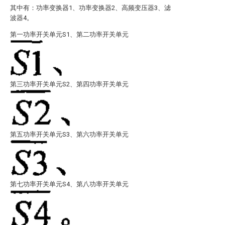
其中有：功率变换器1、功率变换器2、高频变压器3、滤
波器4。
第一功率开关单元S1、第二功率开关单元
第三功率开关单元S2、第四功率开关单元
第五功率开关单元S3、第六功率开关单元
第七功率开关单元S4、第八功率开关单元