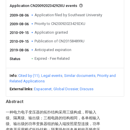
Application CN200920234292XU events
Application filed by Southeast University
2009-08-06
Priority to CN200920234292XU
2009-08-06
Application granted
2010-09-15
Publication of CN201584899U
2010-09-15
Anticipated expiration
2019-08-06
Expired - Fee Related
Status
Info
Cited by (11)
Legal events
Similar documents
Priority and
Related Applications
External links
Espacenet
Global Dossier
Discuss
Abstract
一种电力电子变压器的拓扑结构采用三级构成，即输入
级、隔离级、输出级；三相电路的结构相同，各单相输入
级、输出级的功率变换器组的输入端按照星型连接，功率
变换器采用桥式拓扑结构；隔离级包括各单相的高频变压