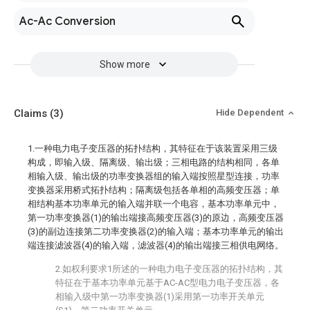
Ac-Ac Conversion
Show more
Claims
(3)
Hide Dependent
1.一种电力电子变压器的拓扑结构，其特征在于该装置采用三级
构成，即输入级、隔离级、输出级；三相电路的结构相同，各单
相输入级、输出级的功率变换器组的输入端按照星型连接，功率
变换器采用桥式拓扑结构；隔离级包括各单相的高频变压器；单
相结构基本功率单元的输入端并联一个电容，基本功率单元中，
第一功率变换器(1)的输出端接高频变压器(3)的原边，高频变压器
(3)的副边连接第二功率变换器(2)的输入端；基本功率单元的输出
端连接滤波器(4)的输入端，滤波器(4)的输出端接三相供电网络。
2.如权利要求1所述的一种电力电子变压器的拓扑结构，其
特征在于基本功率单元基于AC-AC型电力电子变压器，各
相输入级中第一功率变换器(1)采用第一功率开关单元