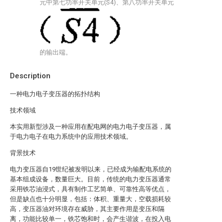
元中第七功率开关单元(S4)、第八功率开关单元
的输出端。
Description
一种电力电子变压器的拓扑结构
技术领域
本实用新型涉及一种应用在配电网的电力电子变压器，属
于电力电子在电力系统中的应用技术领域。
背景技术
电力变压器自19世纪被发明以来，已经成为输配电系统的
基本组成设备，数量巨大。目前，传统的电力变压器通常
采用铁芯油浸式，具有制作工艺简单、可靠性高等优点，
但是缺点也十分明显，包括：体积、重量大，空载损耗较
高，变压器油对环境存在威胁，其主要作用是变压和隔
离，功能比较单一，铁芯饱和时，会产生谐波，在投入电