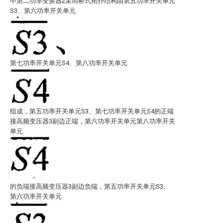
中第二功率变换器2采用桥式拓扑结构由第五功率开关单元
S3、第六功率开关单元
第七功率开关单元S4、第八功率开关单元
组成，第五功率开关单元S3、第七功率开关单元S4的正端
接高频变压器3副边正端，第六功率开关单元
第八功率开关
单元
的负端接高频变压器3副边负端，第五功率开关单元S3、
第六功率开关单元