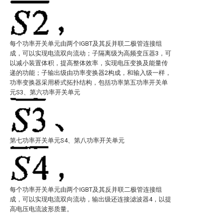
每个功率开关单元由两个IGBT及其反并联二极管连接组
成，可以实现电流双向流动；子隔离级为高频变压器3，可
以减小装置体积，提高整体效率，实现电压变换及能量传
递的功能；子输出级由功率变换器2构成，和输入级一样，
功率变换器采用桥式拓扑结构，包括功率第五功率开关单
元S3、第六功率开关单元
第七功率开关单元S4、第八功率开关单元
每个功率开关单元由两个IGBT及其反并联二极管连接组
成，可以实现电流双向流动，输出级还连接滤波器4，以提
高电压电流波形质量。