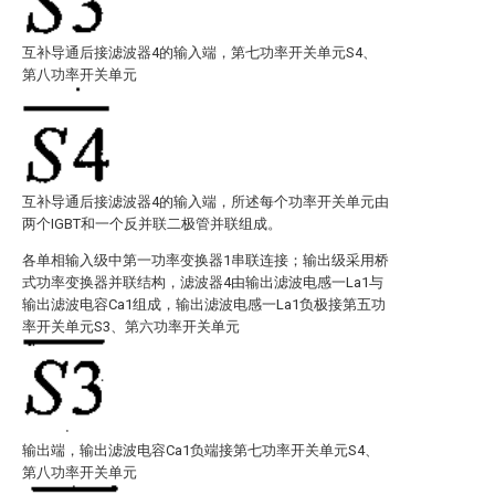
互补导通后接滤波器4的输入端，第七功率开关单元S4、
第八功率开关单元
互补导通后接滤波器4的输入端，所述每个功率开关单元由
两个IGBT和一个反并联二极管并联组成。
各单相输入级中第一功率变换器1串联连接；输出级采用桥
式功率变换器并联结构，滤波器4由输出滤波电感一La1与
输出滤波电容Ca1组成，输出滤波电感一La1负极接第五功
率开关单元S3、第六功率开关单元
输出端，输出滤波电容Ca1负端接第七功率开关单元S4、
第八功率开关单元