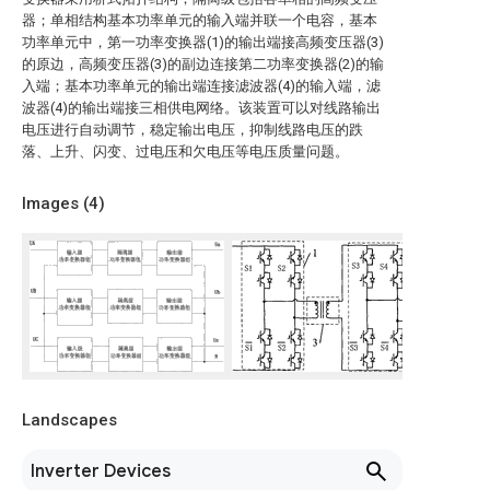
器；单相结构基本功率单元的输入端并联一个电容，基本
功率单元中，第一功率变换器(1)的输出端接高频变压器(3)
的原边，高频变压器(3)的副边连接第二功率变换器(2)的输
入端；基本功率单元的输出端连接滤波器(4)的输入端，滤
波器(4)的输出端接三相供电网络。该装置可以对线路输出
电压进行自动调节，稳定输出电压，抑制线路电压的跌
落、上升、闪变、过电压和欠电压等电压质量问题。
Images (
4
)
Landscapes
Inverter Devices