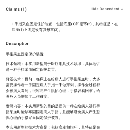
Claims
(1)
Hide Dependent
1.手指采血固定保护装置，包括底座(1)和指环(2)，其特征是：在
底座(1)上固定设有弧形罩(3)。
Description
手指采血固定保护装置
技术领域：本实用新型属于医疗用具技术领域，具体地讲
是一种手指采血固定保护装置。
背景技术：目前，临床上在给病人进行手指采血时，大多
需要操作者一手固定病人手指一手做穿刺，操作全过程都
会被病人看到，很容易产生惧怕心理，手指容易回缩，给
医务人员增加了工作难度。
发明内容：本实用新型的目的是提供一种在给病人进行手
指采血时能够牢固固定病人手指，且能够避免病人产生恐
惧心理的手指采血固定保护装置。
本实用新型的技术方案是：包括底座和指环，其特征是在