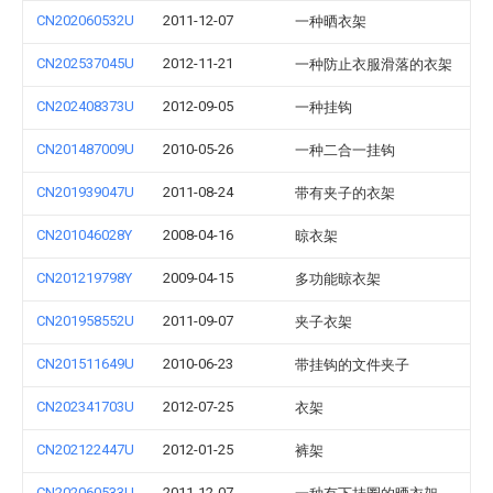
CN202060532U
2011-12-07
一种晒衣架
CN202537045U
2012-11-21
一种防止衣服滑落的衣架
CN202408373U
2012-09-05
一种挂钩
CN201487009U
2010-05-26
一种二合一挂钩
CN201939047U
2011-08-24
带有夹子的衣架
CN201046028Y
2008-04-16
晾衣架
CN201219798Y
2009-04-15
多功能晾衣架
CN201958552U
2011-09-07
夹子衣架
CN201511649U
2010-06-23
带挂钩的文件夹子
CN202341703U
2012-07-25
衣架
CN202122447U
2012-01-25
裤架
CN202060533U
2011-12-07