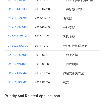
一种有下挂圈的晒衣架
CN201441231U
2010-04-28
一种新型晾衣杆
CN202060531U
2011-12-07
晒衣架
CN201734440U
2011-02-09
一种衣架
CN201617614U
2010-11-03
防风衣架
CN202060530U
2011-12-07
一种双挂钩晒衣架
CN202287605U
2012-07-04
一种晾衣架
CN202426183U
2012-09-12
一种衣服挂
CN202496944U
2012-10-24
伸缩式带夹衣架
CN201939041U
2011-08-24
衣架
Priority And Related Applications