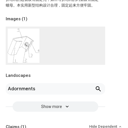
螺母。本实用新型结构设计合理，固定起来方便牢固。
Images (
1
)
Landscapes
Adornments
Show more
Claims
(1)
Hide Dependent