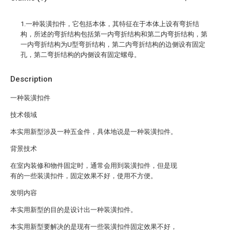
1.一种装潢扣件，它包括本体，其特征在于本体上设有弯折结
构，所述的弯折结构包括第一内弯折结构和第二内弯折结构，第
一内弯折结构为U型弯折结构，第二内弯折结构的边侧设有固定
孔，第二弯折结构的内侧设有固定螺母。
Description
一种装潢扣件
技术领域
本实用新型涉及一种五金件，具体地说是一种装潢扣件。
背景技术
在室内装修和物件固定时，通常会用到装潢扣件，但是现
有的一些装潢扣件，固定效果不好，使用不方便。
发明内容
本实用新型的目的是设计出一种装潢扣件。
本实用新型要解决的是现有一些装潢扣件固定效果不好，