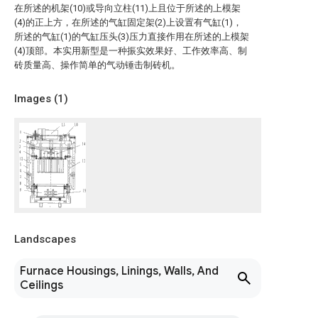
在所述的机架(10)或导向立柱(11)上且位于所述的上模架
(4)的正上方，在所述的气缸固定架(2)上设置有气缸(1)，
所述的气缸(1)的气缸压头(3)压力直接作用在所述的上模架
(4)顶部。本实用新型是一种振实效果好、工作效率高、制
砖质量高、操作简单的气动锤击制砖机。
Images (
1
)
Landscapes
Furnace Housings, Linings, Walls, And
Ceilings