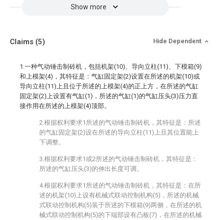
Show more
Claims
(5)
Hide Dependent
1.一种气动锤击制砖机，包括机架(10)、导向立柱(11)、下模箱(9)
和上模架(4)，其特征是：气缸固定架(2)设置在所述的机架(10)或
导向立柱(11)上且位于所述的上模架(4)的正上方，在所述的气缸
固定架(2)上设置有气缸(1)，所述的气缸(1)的气缸压头(3)压力直
接作用在所述的上模架(4)顶部。
2.根据权利要求1所述的气动锤击制砖机，其特征是：所述
的气缸固定架(2)设在所述的导向立柱(11)上且其位置能上
下调整。
3.根据权利要求1或2所述的气动锤击制砖机，其特征是：
所述的气缸压头(3)的伸出长度可调。
4.根据权利要求1所述的气动锤击制砖机，其特征是：在所
述的机架(10)上设有机械式联动控制机构(5)，所述的机械
式联动控制机构(5)装于所述的下模箱(9)两侧，在所述的机
械式联动控制机构(5)的下端部设有凸板(7)，在所述的机械