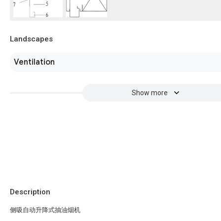
Landscapes
Ventilation
Show more
Description
侧吸自动升降式抽油烟机