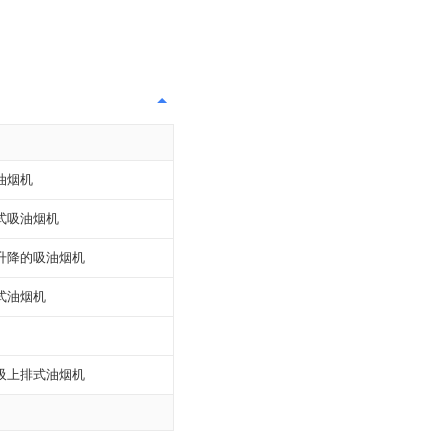
油烟机
式吸油烟机
升降的吸油烟机
式油烟机
吸上排式油烟机