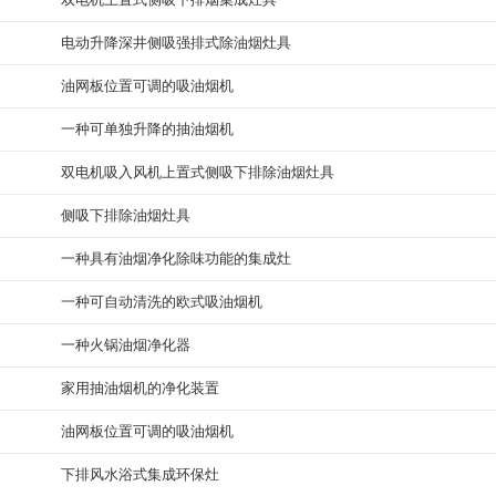
电动升降深井侧吸强排式除油烟灶具
油网板位置可调的吸油烟机
一种可单独升降的抽油烟机
双电机吸入风机上置式侧吸下排除油烟灶具
侧吸下排除油烟灶具
一种具有油烟净化除味功能的集成灶
一种可自动清洗的欧式吸油烟机
一种火锅油烟净化器
家用抽油烟机的净化装置
油网板位置可调的吸油烟机
下排风水浴式集成环保灶