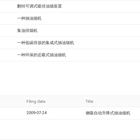
翻转可调式吸排油烟装置
一种抽油烟机
集油排烟机
一种低碳排放的集成式抽油烟机
一种环保的近吸式抽油烟机
Filing date
Title
2009-07-24
侧吸自动升降式抽油烟机