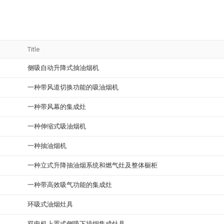
Title
侧吸自动升降式抽油烟机
一种带风道切换功能的吸油烟机
一种带风幕的集成灶
一种伸缩式吸油烟机
一种抽油烟机
一种立式升降抽油烟系统和燃气灶及整体橱柜
一种带高效吸气功能的集成灶
环吸式油烟灶具
双电机上置式侧吸下排烟集成灶具