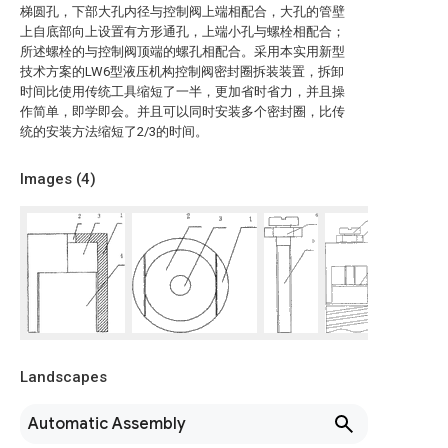
梯圆孔，下部大孔内径与控制阀上端相配合，大孔的管壁
上自底部向上设置有方形通孔，上端小孔与螺栓相配合；
所述螺栓的与控制阀顶端的螺孔相配合。采用本实用新型
技术方案的LW6型液压机构控制阀密封圈拆装装置，拆卸
时间比使用传统工具缩短了一半，更加省时省力，并且操
作简单，即学即会。并且可以同时安装多个密封圈，比传
统的安装方法缩短了2/3的时间。
Images (
4
)
Landscapes
Automatic Assembly