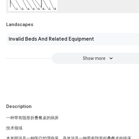
Landscapes
Invalid Beds And Related Equipment
Show more
Description
一种带有隐形折叠餐桌的病床
技术领域
本发明涉及一种医疗护理病床，具体涉及一种带有隐形折叠餐桌的病床。