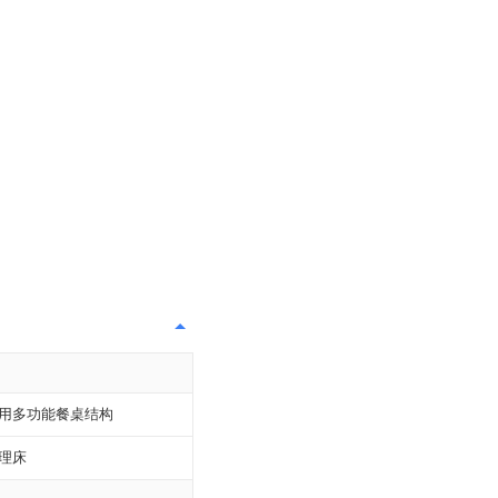
用多功能餐桌结构
理床