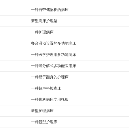
一种自带储物柜的病床
新型病床护理架
一种护理病床
餐台滑动设置的多功能病床
一种医学护理用多功能病床
一种可分解式多功能医用床
一种易于翻身的护理床
一种超声科检查床
一种骨科病床专用托板
新型护理病床
一种新型护理床