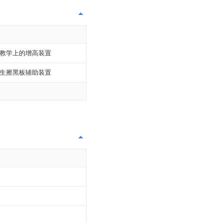
教学上的增高装置
生擦黑板辅助装置