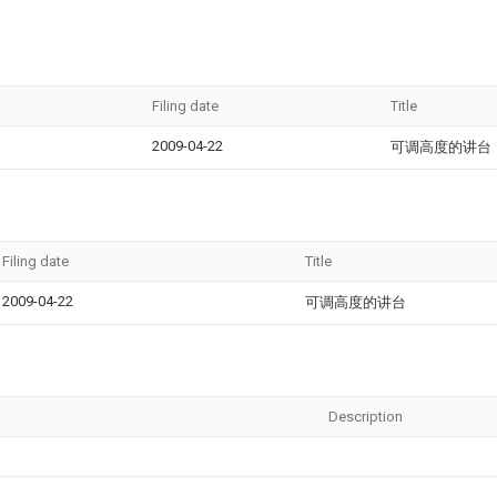
Filing date
Title
2009-04-22
可调高度的讲台
Filing date
Title
2009-04-22
可调高度的讲台
Description