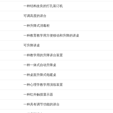
一种结构改良的打孔装订机
可调高度的讲台
一种升降式消毒柜
一种教育教学用方便移动和升降的讲桌
可升降讲桌
一种教学用的升降讲台装置
一种一体式自动升降桌
一种桌面升降式电暖桌
一种心理学教学用演练装置
一种红外触摸显示器
一种具有调节功能的讲台