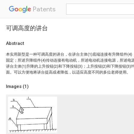
Patents
可调高度的讲台
Abstract
本实用新型是一种可调高度的讲台，在讲台主体(1)底端连接有升降组件(4)
固定；所述升降组件(4)传动连接有电动机，所述电动机连接电源，所述电
讲台主体(1)升降的上升按钮(2)和下降按钮(3)；上升按钮(2)和下降按钮(3
面。可以方便地将讲台提高或者降低，以适应高度不同的多位老师使用。
Images (
1
)