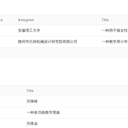
te
Assignee
Title
安徽理工大学
一种用于矮女性
赣州市亿研机械设计研究院有限公司
一种教学用小学
Title
升降椅
一种多功能教学黑板
升降桌