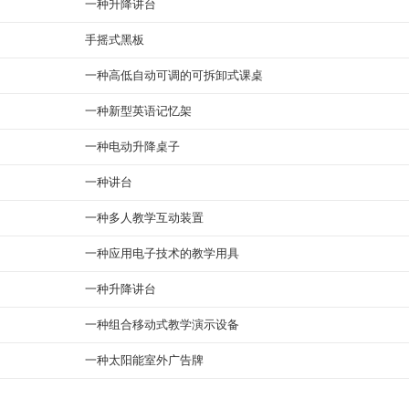
一种升降讲台
手摇式黑板
一种高低自动可调的可拆卸式课桌
一种新型英语记忆架
一种电动升降桌子
一种讲台
一种多人教学互动装置
一种应用电子技术的教学用具
一种升降讲台
一种组合移动式教学演示设备
一种太阳能室外广告牌