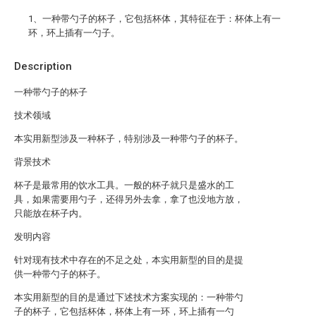
1、一种带勺子的杯子，它包括杯体，其特征在于：杯体上有一
环，环上插有一勺子。
Description
一种带勺子的杯子
技术领域
本实用新型涉及一种杯子，特别涉及一种带勺子的杯子。
背景技术
杯子是最常用的饮水工具。一般的杯子就只是盛水的工
具，如果需要用勺子，还得另外去拿，拿了也没地方放，
只能放在杯子内。
发明内容
针对现有技术中存在的不足之处，本实用新型的目的是提
供一种带勺子的杯子。
本实用新型的目的是通过下述技术方案实现的：一种带勺
子的杯子，它包括杯体，杯体上有一环，环上插有一勺