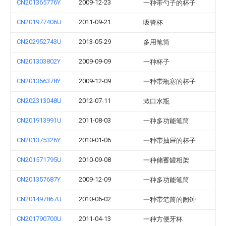
CN201365776Y
2009-12-23
一种带勺子的杯子
CN201977406U
2011-09-21
吸管杯
CN202952743U
2013-05-29
多用笔筒
CN201303802Y
2009-09-09
一种杯子
CN201356378Y
2009-12-09
一种带瓶塞的杯子
CN202313048U
2012-07-11
漱口水瓶
CN201913991U
2011-08-03
一种多功能笔筒
CN201375326Y
2010-01-06
一种带抽屉的杯子
CN201571795U
2010-09-08
一种储蓄罐相架
CN201357687Y
2009-12-09
一种多功能笔筒
CN201497867U
2010-06-02
一种带笔筒的闹钟
CN201790700U
2011-04-13
一种方便牙杯