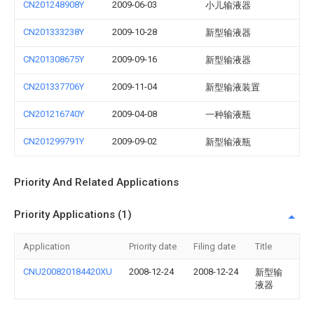
CN201248908Y
2009-06-03
小儿输液器
CN201333238Y
2009-10-28
新型输液器
CN201308675Y
2009-09-16
新型输液器
CN201337706Y
2009-11-04
新型输液装置
CN201216740Y
2009-04-08
一种输液瓶
CN201299791Y
2009-09-02
新型输液瓶
Priority And Related Applications
Priority Applications (1)
Application
Priority date
Filing date
Title
CNU200820184420XU
2008-12-24
2008-12-24
新型输
液器