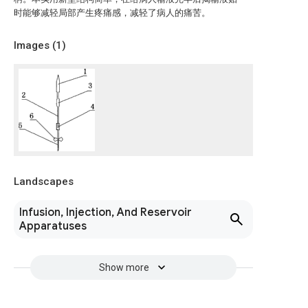
时能够减轻局部产生疼痛感，减轻了病人的痛苦。
Images (
1
)
Landscapes
Infusion, Injection, And Reservoir
Apparatuses
Show more