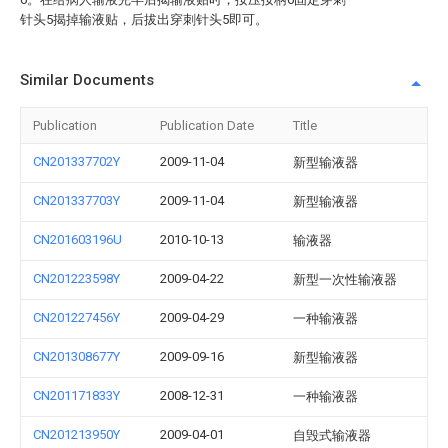
针头5揭掉输液贴，后拔出穿刺针头5即可。
Similar Documents
Publication
Publication Date
Title
CN201337702Y
2009-11-04
新型输液器
CN201337703Y
2009-11-04
新型输液器
CN201603196U
2010-10-13
输液器
CN201223598Y
2009-04-22
新型一次性输液器
CN201227456Y
2009-04-29
一种输液器
CN201308677Y
2009-09-16
新型输液器
CN201171833Y
2008-12-31
一种输液器
CN201213950Y
2009-04-01
自毁式输液器