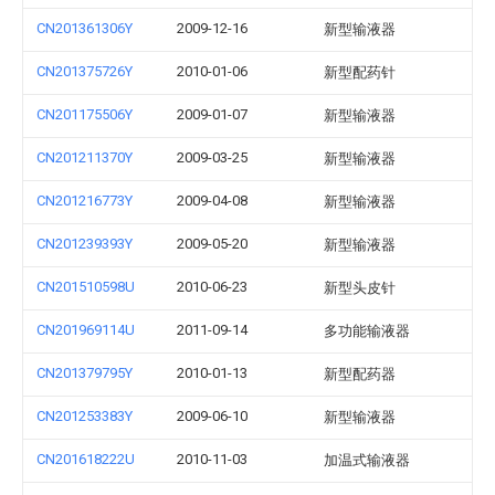
CN201361306Y
2009-12-16
新型输液器
CN201375726Y
2010-01-06
新型配药针
CN201175506Y
2009-01-07
新型输液器
CN201211370Y
2009-03-25
新型输液器
CN201216773Y
2009-04-08
新型输液器
CN201239393Y
2009-05-20
新型输液器
CN201510598U
2010-06-23
新型头皮针
CN201969114U
2011-09-14
多功能输液器
CN201379795Y
2010-01-13
新型配药器
CN201253383Y
2009-06-10
新型输液器
CN201618222U
2010-11-03
加温式输液器