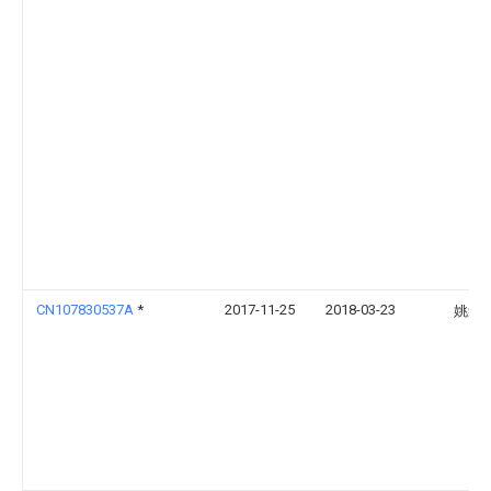
CN107830537A
*
2017-11-25
2018-03-23
姚舜