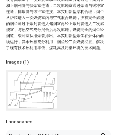
和上烟列管与储烟室连通，二次燃烧室通过烟道与缓冲室
连通，排烟管与缓冲室连接。本实用新型结构合理，烟尘
从炉膛进入一次燃烧室内与空气混合燃烧，没有完全燃烧
的烟尘通过下烟列管进入储烟室再经上烟列管进入二次燃
烧室，与热空气充分混合后再次燃烧，燃烧完全的烟尘经
烟道、缓冲室从排烟管排出。本实用新型烟尘在炉体内曲
线运行，其余热被充分利用、烟尘经二次燃烧彻底。解决
了现有技术热利用率低、煤耗高及污染环境的技术问题。
Images (
1
)
Landscapes