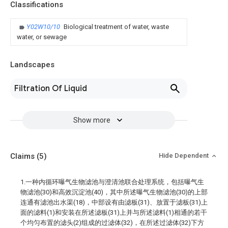
Classifications
Y02W10/10
Biological treatment of water, waste
water, or sewage
Landscapes
Filtration Of Liquid
Show more
Claims
(5)
Hide Dependent
1.一种内循环曝气生物滤池与澄清池联合处理系统，包括曝气生
物滤池(30)和高效沉淀池(40)，其中所述曝气生物滤池(30)的上部
连通有滤池出水渠(18)，中部设有由滤板(31)、放置于滤板(31)上
面的滤料(1)和安装在所述滤板(31)上并与所述滤料(1)相通的若干
个均匀布置的滤头(2)组成的过滤体(32)，在所述过滤体(32)下方