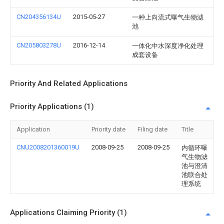
CN204356134U
2015-05-27
一种上向流式曝气生物滤
池
CN205803278U
2016-12-14
一体化中水深度净化处理
成套设备
Priority And Related Applications
Priority Applications (1)
Application
Priority date
Filing date
Title
CNU2008201360019U
2008-09-25
2008-09-25
内循环曝
气生物滤
池与澄清
池联合处
理系统
Applications Claiming Priority (1)