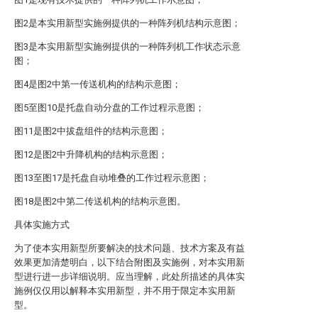
图2是本实用新型实施例提供的一种阵列机结构示意图；
图3是本实用新型实施例提供的一种阵列机工作状态示意
图；
图4是图2中第一传送机构的结构示意图；
图5至图10是托盘自动分盘的工作过程示意图；
图11是图2中拔盘组件的结构示意图；
图12是图2中升降机构的结构示意图；
图13至图17是托盘自动堆叠的工作过程示意图；
图18是图2中第二传送机构的结构示意图。
具体实施方式
为了使本实用新型所要解决的技术问题、技术方案及有益
效果更加清楚明白，以下结合附图及实施例，对本实用新
型进行进一步详细说明。应当理解，此处所描述的具体实
施例仅仅用以解释本实用新型，并不用于限定本实用新
型。