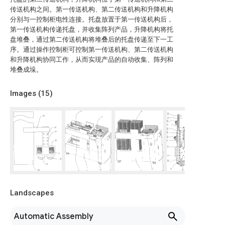
传送机构之间。第一传送机构、第二传送机构和升降机构
分别与一控制柜电性连接。托盘放置于第一传送机构后，
第一传送机构传递托盘，并收集阵列产品，升降机构将托
盘堆叠，通过第二传送机构将堆叠后的托盘传递至下一工
序。通过操作控制柜可控制第一传送机构、第二传送机构
和升降机构协同工作，从而实现产品的自动收集、阵列和
堆叠成垛。
Images (
15
)
Landscapes
Automatic Assembly