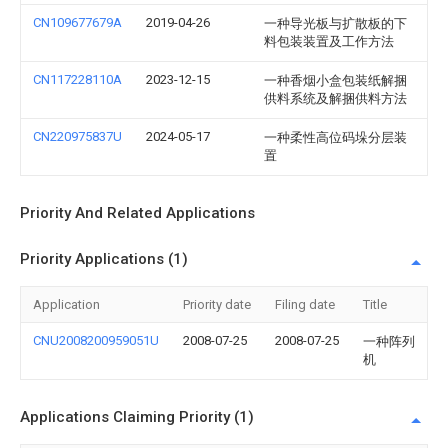
CN109677679A
2019-04-26
一种导光板与扩散板的下
料包装装置及工作方法
CN117228110A
2023-12-15
一种香烟小盒包装纸解捆
供料系统及解捆供料方法
CN220975837U
2024-05-17
一种柔性高位码垛分层装
置
Priority And Related Applications
Priority Applications (1)
Application
Priority date
Filing date
Title
CNU2008200959051U
2008-07-25
2008-07-25
一种阵列
机
Applications Claiming Priority (1)