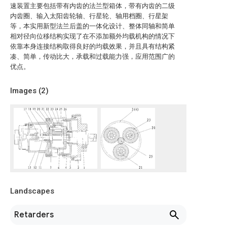
速装置主要包括带有内齿的法兰型箱体，带有内齿的二级
内齿圈、输入太阳齿轮轴、行星轮、轴用档圈、行星架
等，本实用新型法兰后盖的一体化设计、整体同轴和简单
相对径向位移结构实现了在不添加额外均载机构的情况下
依靠本身连接结构取得良好的均载效果，并且具有结构紧
凑、简单，传动比大，承载和过载能力强，应用范围广的
优点。
Images (
2
)
Landscapes
Retarders