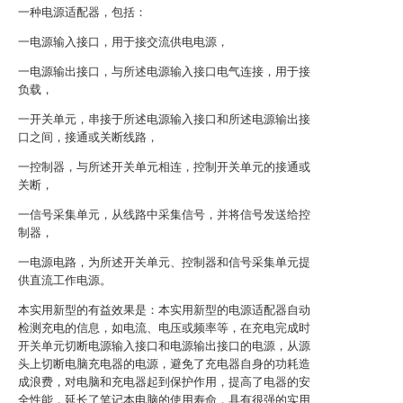
一种电源适配器，包括：
一电源输入接口，用于接交流供电电源，
一电源输出接口，与所述电源输入接口电气连接，用于接
负载，
一开关单元，串接于所述电源输入接口和所述电源输出接
口之间，接通或关断线路，
一控制器，与所述开关单元相连，控制开关单元的接通或
关断，
一信号采集单元，从线路中采集信号，并将信号发送给控
制器，
一电源电路，为所述开关单元、控制器和信号采集单元提
供直流工作电源。
本实用新型的有益效果是：本实用新型的电源适配器自动
检测充电的信息，如电流、电压或频率等，在充电完成时
开关单元切断电源输入接口和电源输出接口的电源，从源
头上切断电脑充电器的电源，避免了充电器自身的功耗造
成浪费，对电脑和充电器起到保护作用，提高了电器的安
全性能，延长了笔记本电脑的使用寿命，具有很强的实用