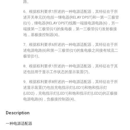
路。
6、根据权利要求1所述的一种电源适配器，其特征在于所
述开关单元(3)包括一继电器(RELAY DPST)和一第一三极管
(Q1)，继电器(RELAY DPST)线圈一端接电源电路(6)，另一
端接第一三极管(Q1)的集电极，第一三极管(Q1)发射极接
地，基极接控制器(4)。
7、根据权利要求6所述的一种电源适配器，其特征在于所
述电源电路(6)和第一三极管(Q1)的集电极之间接有续流二
极管(D1)。
8、根据权利要求1所述的一种电源适配器，其特征在于其
还包括用于显示工作状态的显示装置(7)。
9、根据权利要求8所述的一种电源适配器，其特征在于所
述显示装置(7)包括充电指示灯(LED1)和饱和指示灯
(LED2)，充电指示灯(LED1)和饱和指示灯(LED2)的正极接
电源电路(6)，负极接控制器(4)。
Description
一种电源适配器