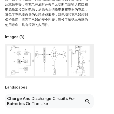
压或频率等，在充电完成时开关单元切断电源输入接口和
电源输出接口的电源，从源头上切断电脑充电器的电源，
避免了充电器自身的功耗造成浪费，对电脑和充电器起到
保护作用，提高了电器的安全性能，延长了笔记本电脑的
使用寿命，具有很强的实用性。
Images (
3
)
Landscapes
Charge And Discharge Circuits For
Batteries Or The Like