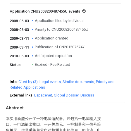
Application CNU2008200487455U events
Application filed by Individual
2008-06-03
Priority to CNU2008200487455U
2008-06-03
Application granted
2009-03-11
Publication of CN201207574Y
2009-03-11
Anticipated expiration
2018-06-03
Expired - Fee Related
Status
Info
Cited by (3)
Legal events
Similar documents
Priority and
Related Applications
External links
Espacenet
Global Dossier
Discuss
Abstract
本实用新型公开了一种电源适配器。它包括一电源输入接
口、一电源输出接口、一开关单元、一控制器和一信号采
集单元，信号采集单元自动检测充电的信息，如电流、电