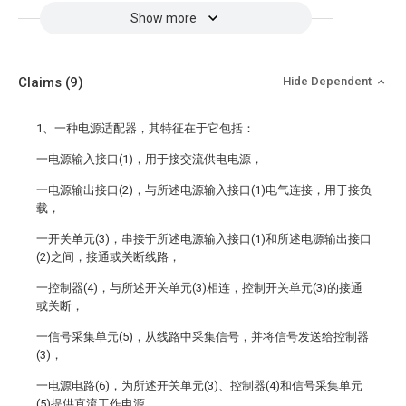
Show more
Claims
(9)
Hide Dependent
1、一种电源适配器，其特征在于它包括：
一电源输入接口(1)，用于接交流供电电源，
一电源输出接口(2)，与所述电源输入接口(1)电气连接，用于接负
载，
一开关单元(3)，串接于所述电源输入接口(1)和所述电源输出接口
(2)之间，接通或关断线路，
一控制器(4)，与所述开关单元(3)相连，控制开关单元(3)的接通
或关断，
一信号采集单元(5)，从线路中采集信号，并将信号发送给控制器
(3)，
一电源电路(6)，为所述开关单元(3)、控制器(4)和信号采集单元
(5)提供直流工作电源。