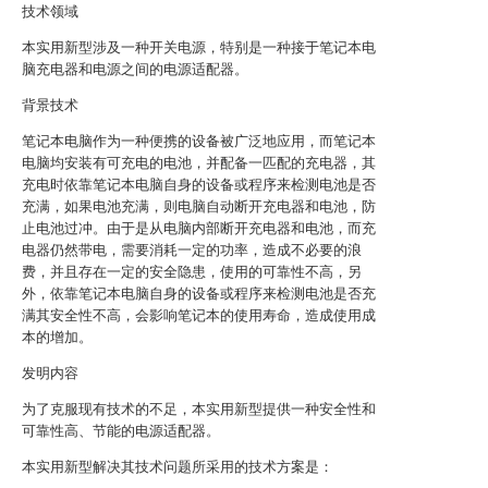
技术领域
本实用新型涉及一种开关电源，特别是一种接于笔记本电
脑充电器和电源之间的电源适配器。
背景技术
笔记本电脑作为一种便携的设备被广泛地应用，而笔记本
电脑均安装有可充电的电池，并配备一匹配的充电器，其
充电时依靠笔记本电脑自身的设备或程序来检测电池是否
充满，如果电池充满，则电脑自动断开充电器和电池，防
止电池过冲。由于是从电脑内部断开充电器和电池，而充
电器仍然带电，需要消耗一定的功率，造成不必要的浪
费，并且存在一定的安全隐患，使用的可靠性不高，另
外，依靠笔记本电脑自身的设备或程序来检测电池是否充
满其安全性不高，会影响笔记本的使用寿命，造成使用成
本的增加。
发明内容
为了克服现有技术的不足，本实用新型提供一种安全性和
可靠性高、节能的电源适配器。
本实用新型解决其技术问题所采用的技术方案是：