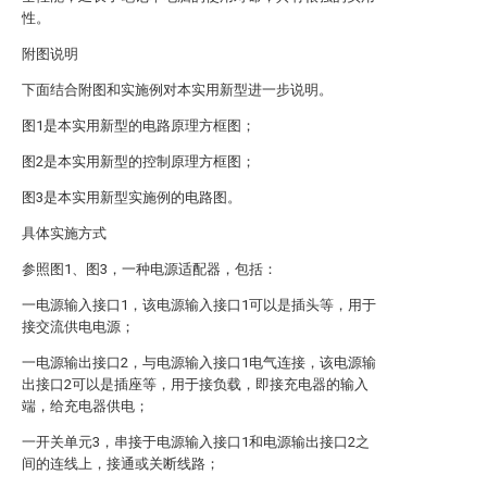
性。
附图说明
下面结合附图和实施例对本实用新型进一步说明。
图1是本实用新型的电路原理方框图；
图2是本实用新型的控制原理方框图；
图3是本实用新型实施例的电路图。
具体实施方式
参照图1、图3，一种电源适配器，包括：
一电源输入接口1，该电源输入接口1可以是插头等，用于
接交流供电电源；
一电源输出接口2，与电源输入接口1电气连接，该电源输
出接口2可以是插座等，用于接负载，即接充电器的输入
端，给充电器供电；
一开关单元3，串接于电源输入接口1和电源输出接口2之
间的连线上，接通或关断线路；