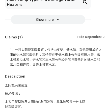
Heaters
Show more
Claims
(1)
Hide Dependent
1、一种太阳能采暖装置，包括由支架、储水箱、采热管组成的太
阳能热水器和散热片，其特征在于储水箱上分别设有进水管、出
水管和溢水管，进水管和出水管分别经导管与散热片的进水口和
出水口相连接，导管上设有水泵。
Description
太阳能采暖装置
技术领域：
本实用新型涉及太阳能的利用装置，具体地说是一种太阳
能采暖装置。