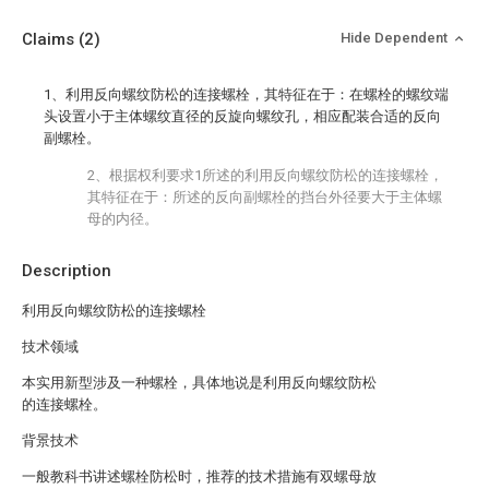
Claims
(2)
Hide Dependent
1、利用反向螺纹防松的连接螺栓，其特征在于：在螺栓的螺纹端
头设置小于主体螺纹直径的反旋向螺纹孔，相应配装合适的反向
副螺栓。
2、根据权利要求1所述的利用反向螺纹防松的连接螺栓，
其特征在于：所述的反向副螺栓的挡台外径要大于主体螺
母的内径。
Description
利用反向螺纹防松的连接螺栓
技术领域
本实用新型涉及一种螺栓，具体地说是利用反向螺纹防松
的连接螺栓。
背景技术
一般教科书讲述螺栓防松时，推荐的技术措施有双螺母放