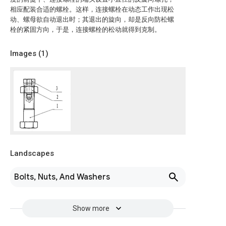
相应配装合适的螺栓。这样，连接螺栓在动态工作出现松
动、螺母欲自动退出时；其退出的旋向，却是反向防松螺
栓的紧固方向，于是，连接螺栓的松动就得到克制。
Images (
1
)
Landscapes
Bolts, Nuts, And Washers
Show more