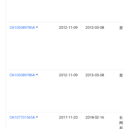
CN103089785A
*
2012-11-09
2013-05-08
黄宣
CN103089786A
*
2012-11-09
2013-05-08
黄宣
CN107701565A
*
2017-11-20
2018-02-16
长沙
网络
有限