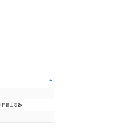
t扫描固定器