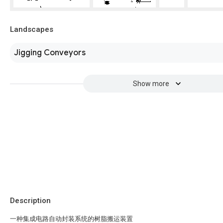
Landscapes
Jigging Conveyors
Show more
Description
一种集成电路自动封装系统的树脂搬运装置