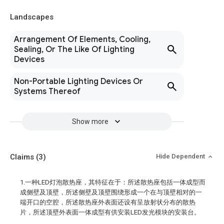
Landscapes
Arrangement Of Elements, Cooling,
Sealing, Or The Like Of Lighting
Devices
Non-Portable Lighting Devices Or
Systems Thereof
Show more
Claims
(3)
Hide Dependent
1.一种LED灯泡散热座，其特征在于：所述散热座包括一体成型而
成侧壁及顶壁，所述侧壁及顶壁围绕形成一个在与顶壁相对的一
端开口的空腔，所述散热座外表面还设有呈放射状分布的散热
片，所述顶壁外表面一体成型有供安装LED发光模块的安装台。