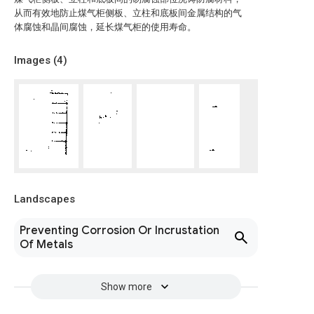
从而有效地防止煤气柜侧板、立柱和底板间金属结构的气
体腐蚀和晶间腐蚀，延长煤气柜的使用寿命。
Images (
4
)
Landscapes
Preventing Corrosion Or Incrustation
Of Metals
Show more