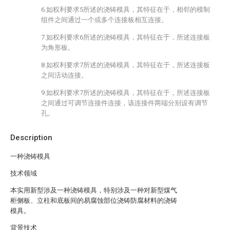
6.如权利要求5所述的浇铸模具，其特征在于，相邻的模制
组件之间通过一个或多个连接板相互连接。
7.如权利要求6所述的浇铸模具，其特征在于，所述连接板
为角形板。
8.如权利要求7所述的浇铸模具，其特征在于，所述连接板
之间活动连接。
9.如权利要求7所述的浇铸模具，其特征在于，所述连接板
之间通过可调节连接件连接，该连接件两端分别设有调节
孔。
Description
一种浇铸模具
技术领域
本实用新型涉及一种浇铸模具，特别涉及一种对新型煤气
柜侧板、立柱和底板间的易腐蚀部位浇铸防腐材料的浇铸
模具。
背景技术