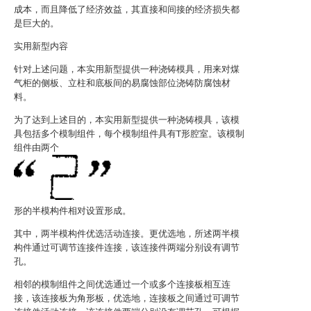
成本，而且降低了经济效益，其直接和间接的经济损失都
是巨大的。
实用新型内容
针对上述问题，本实用新型提供一种浇铸模具，用来对煤
气柜的侧板、立柱和底板间的易腐蚀部位浇铸防腐蚀材
料。
为了达到上述目的，本实用新型提供一种浇铸模具，该模
具包括多个模制组件，每个模制组件具有T形腔室。该模制
组件由两个
形的半模构件相对设置形成。
其中，两半模构件优选活动连接。更优选地，所述两半模
构件通过可调节连接件连接，该连接件两端分别设有调节
孔。
相邻的模制组件之间优选通过一个或多个连接板相互连
接，该连接板为角形板，优选地，连接板之间通过可调节