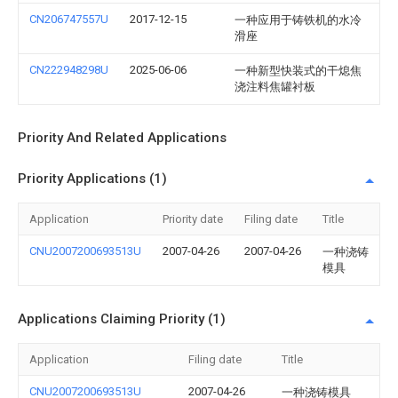
CN206747557U
2017-12-15
一种应用于铸铁机的水冷
滑座
CN222948298U
2025-06-06
一种新型快装式的干熄焦
浇注料焦罐衬板
Priority And Related Applications
Priority Applications (1)
Application
Priority date
Filing date
Title
CNU2007200693513U
2007-04-26
2007-04-26
一种浇铸
模具
Applications Claiming Priority (1)
Application
Filing date
Title
CNU2007200693513U
2007-04-26
一种浇铸模具