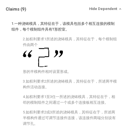
Claims
(9)
Hide Dependent
1.一种浇铸模具，其特征在于，该模具包括多个相互连接的模制
组件，每个模制组件具有T形腔室。
2.如权利要求1所述的浇铸模具，其特征在于，每个模制组
件由两个
形的半模构件相对设置形成。
3.如权利要求2所述的浇铸模具，其特征在于，所述两半模
构件活动连接。
4.如权利要求1至3任一所述的浇铸模具，其特征在于，相
邻的模制组件之间通过一个或多个连接板相互连接。
5.如权利要求2或3所述的浇铸模具，其特征在于，所述两
半模构件通过可调节连接件连接，该连接件两端分别设有
调节孔。