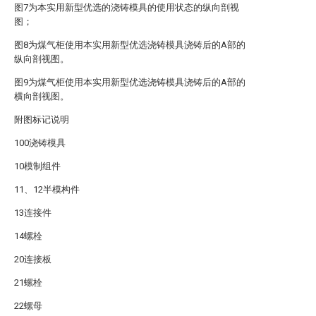
图7为本实用新型优选的浇铸模具的使用状态的纵向剖视
图；
图8为煤气柜使用本实用新型优选浇铸模具浇铸后的A部的
纵向剖视图。
图9为煤气柜使用本实用新型优选浇铸模具浇铸后的A部的
横向剖视图。
附图标记说明
100浇铸模具
10模制组件
11、12半模构件
13连接件
14螺栓
20连接板
21螺栓
22螺母