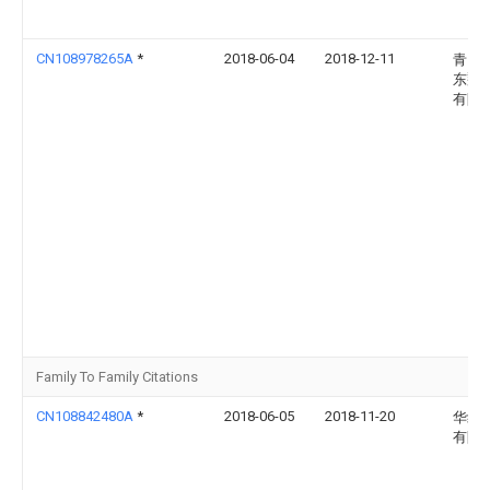
CN108978265A
*
2018-06-04
2018-12-11
青岛
东翔
有限
Family To Family Citations
CN108842480A
*
2018-06-05
2018-11-20
华纺
有限