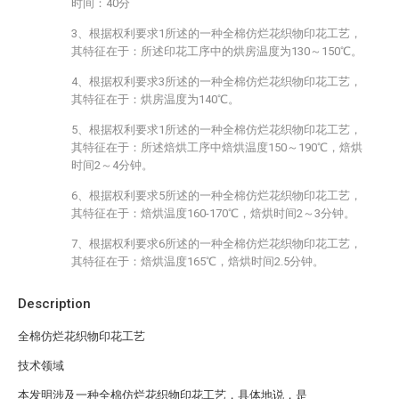
时间：40分
3、根据权利要求1所述的一种全棉仿烂花织物印花工艺，
其特征在于：所述印花工序中的烘房温度为130～150℃。
4、根据权利要求3所述的一种全棉仿烂花织物印花工艺，
其特征在于：烘房温度为140℃。
5、根据权利要求1所述的一种全棉仿烂花织物印花工艺，
其特征在于：所述焙烘工序中焙烘温度150～190℃，焙烘
时间2～4分钟。
6、根据权利要求5所述的一种全棉仿烂花织物印花工艺，
其特征在于：焙烘温度160-170℃，焙烘时间2～3分钟。
7、根据权利要求6所述的一种全棉仿烂花织物印花工艺，
其特征在于：焙烘温度165℃，焙烘时间2.5分钟。
Description
全棉仿烂花织物印花工艺
技术领域
本发明涉及一种全棉仿烂花织物印花工艺，具体地说，是