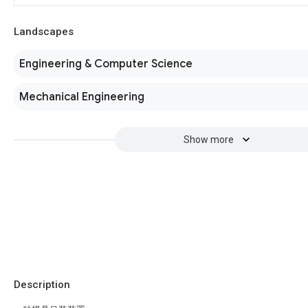
Landscapes
Engineering & Computer Science
Mechanical Engineering
Show more
Description