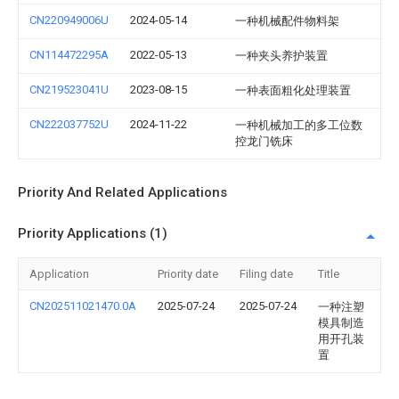
CN220949006U
2024-05-14
一种机械配件物料架
CN114472295A
2022-05-13
一种夹头养护装置
CN219523041U
2023-08-15
一种表面粗化处理装置
CN222037752U
2024-11-22
一种机械加工的多工位数
控龙门铣床
Priority And Related Applications
Priority Applications (1)
Application
Priority date
Filing date
Title
CN202511021470.0A
2025-07-24
2025-07-24
一种注塑
模具制造
用开孔装
置