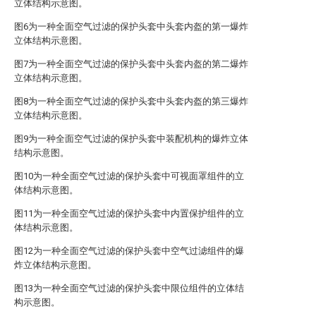
立体结构示意图。
图6为一种全面空气过滤的保护头套中头套内盔的第一爆炸
立体结构示意图。
图7为一种全面空气过滤的保护头套中头套内盔的第二爆炸
立体结构示意图。
图8为一种全面空气过滤的保护头套中头套内盔的第三爆炸
立体结构示意图。
图9为一种全面空气过滤的保护头套中装配机构的爆炸立体
结构示意图。
图10为一种全面空气过滤的保护头套中可视面罩组件的立
体结构示意图。
图11为一种全面空气过滤的保护头套中内置保护组件的立
体结构示意图。
图12为一种全面空气过滤的保护头套中空气过滤组件的爆
炸立体结构示意图。
图13为一种全面空气过滤的保护头套中限位组件的立体结
构示意图。