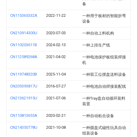
备
CN115365332A
2022-11-22
一种用于板材的智能折弯
设备
CN210914300U
2020-07-03
一种自动上料机构
CN110203611B
2024-02-13
一种上排生产线
CN112589268A
2021-04-02
一种电池保护板组装焊接
机
CN119748320B
2025-11-04
一种双工位摆盘送料设备
CN205393817U
2016-07-27
一种电池自动焊接装配线
CN213621915U
2021-07-06
一种Tray盘自动循环装料
装置
CN110813655A
2020-02-21
一种自动粘合设备
CN214350778U
2021-10-08
一种圆盘式磁性玩具自动
组装设备