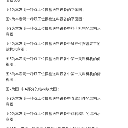
附图说明
图1为本发明一种双工位摆盘送料设备的立体图；
图2为本发明一种双工位摆盘送料设备的平面图；
图3为本发明一种双工位摆盘送料设备中料仓机构的结构示
意图；
图4为本发明一种双工位摆盘送料设备中触控件摆盘装置的
结构示意图；
图5为本发明一种双工位摆盘送料设备中第一夹料机构的仰
视图；
图6为本发明一种双工位摆盘送料设备中第一夹料机构的俯
视图；
图7为图1中A部分的结构放大图；
图8为本发明一种双工位摆盘送料设备中直线组件的结构示
意图；
图9为本发明一种双工位摆盘送料设备中旋转模组的结构示
意图；