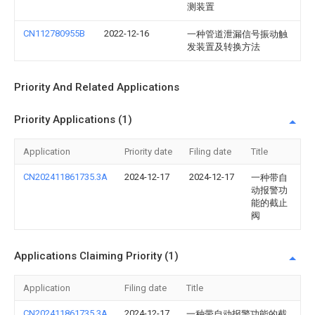
测装置
CN112780955B
2022-12-16
一种管道泄漏信号振动触
发装置及转换方法
Priority And Related Applications
Priority Applications (1)
Application
Priority date
Filing date
Title
CN202411861735.3A
2024-12-17
2024-12-17
一种带自
动报警功
能的截止
阀
Applications Claiming Priority (1)
Application
Filing date
Title
CN202411861735.3A
2024-12-17
一种带自动报警功能的截