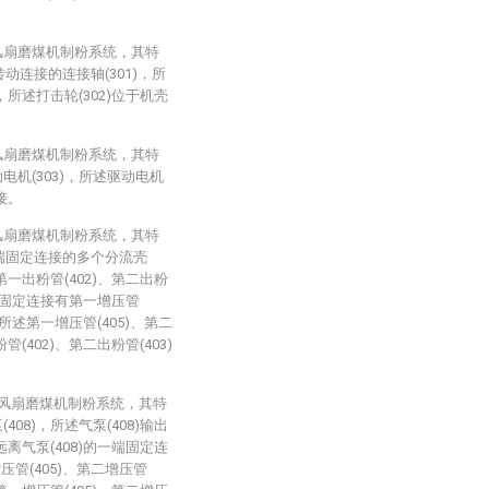
风扇磨煤机制粉系统，其特
动连接的连接轴(301)，所
，所述打击轮(302)位于机壳
风扇磨煤机制粉系统，其特
电机(303)，所述驱动电机
接。
风扇磨煤机制粉系统，其特
上端固定连接的多个分流壳
第一出粉管(402)、第二出粉
01)固定连接有第一增压管
)，所述第一增压管(405)、第二
管(402)、第二出粉管(403)
的风扇磨煤机制粉系统，其特
08)，所述气泵(408)输出
远离气泵(408)的一端固定连
增压管(405)、第二增压管