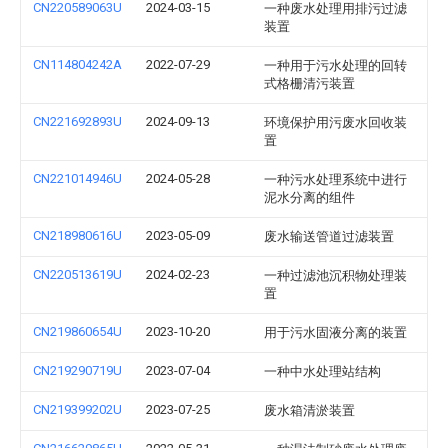
CN220589063U
2024-03-15
一种废水处理用排污过滤
装置
CN114804242A
2022-07-29
一种用于污水处理的回转
式格栅清污装置
CN221692893U
2024-09-13
环境保护用污废水回收装
置
CN221014946U
2024-05-28
一种污水处理系统中进行
泥水分离的组件
CN218980616U
2023-05-09
废水输送管道过滤装置
CN220513619U
2024-02-23
一种过滤池沉积物处理装
置
CN219860654U
2023-10-20
用于污水固液分离的装置
CN219290719U
2023-07-04
一种中水处理站结构
CN219399202U
2023-07-25
废水箱清淤装置