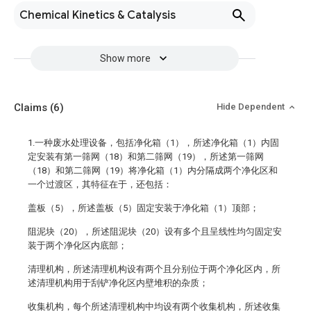
Chemical Kinetics & Catalysis
Show more
Claims
(6)
Hide Dependent
1.一种废水处理设备，包括净化箱（1），所述净化箱（1）内固
定安装有第一筛网（18）和第二筛网（19），所述第一筛网
（18）和第二筛网（19）将净化箱（1）内分隔成两个净化区和
一个过渡区，其特征在于，还包括：
盖板（5），所述盖板（5）固定安装于净化箱（1）顶部；
阻泥块（20），所述阻泥块（20）设有多个且呈线性均匀固定安
装于两个净化区内底部；
清理机构，所述清理机构设有两个且分别位于两个净化区内，所
述清理机构用于刮铲净化区内壁堆积的杂质；
收集机构，每个所述清理机构中均设有两个收集机构，所述收集