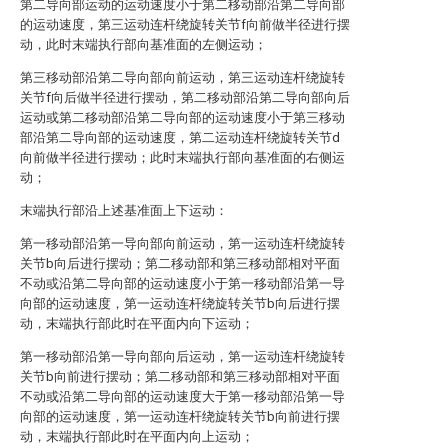
第二导向部运动的运动速度小于第二移动部沿第二导向部
的运动速度，第三运动连杆绕旋转关节f向前做半径进行摆
动，此时末端执行部向基准面的左侧运动；
第三移动部沿第二导向部向前运动，第三运动连杆绕旋转
关节f向后做半径进行摆动，第二移动部沿第二导向部向后
运动或第二移动部沿第二导向部的运动速度小于第三移动
部沿第二导向部的运动速度，第二运动连杆绕旋转关节d
向前做半径进行摆动；此时末端执行部向基准面的右侧运
动；
末端执行部沿上述基准面上下运动：
第一移动部沿第一导向部向前运动，第一运动连杆绕旋转
关节b向后进行摆动；第二移动部和第三移动部相对平面
不动或沿第二导向部的运动速度小于第一移动部沿第一导
向部的运动速度，第一运动连杆绕旋转关节b向后进行摆
动，末端执行部此时在平面内向下运动；
第一移动部沿第一导向部向后运动，第一运动连杆绕旋转
关节b向前进行摆动；第二移动部和第三移动部相对平面
不动或沿第二导向部的运动速度大于第一移动部沿第一导
向部的运动速度，第一运动连杆绕旋转关节b向前进行摆
动，末端执行部此时在平面内向上运动；