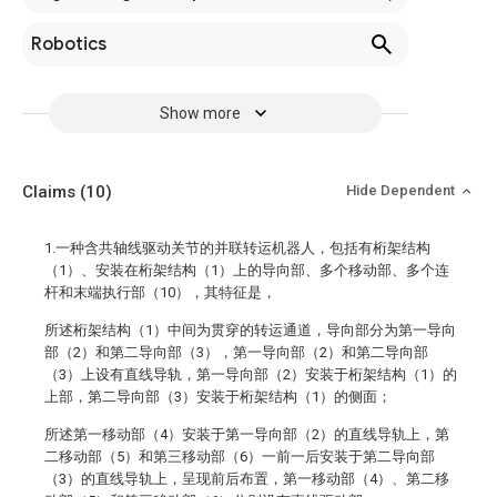
Robotics
Show more
Claims
(10)
Hide Dependent
1.一种含共轴线驱动关节的并联转运机器人，包括有桁架结构
（1）、安装在桁架结构（1）上的导向部、多个移动部、多个连
杆和末端执行部（10），其特征是，
所述桁架结构（1）中间为贯穿的转运通道，导向部分为第一导向
部（2）和第二导向部（3），第一导向部（2）和第二导向部
（3）上设有直线导轨，第一导向部（2）安装于桁架结构（1）的
上部，第二导向部（3）安装于桁架结构（1）的侧面；
所述第一移动部（4）安装于第一导向部（2）的直线导轨上，第
二移动部（5）和第三移动部（6）一前一后安装于第二导向部
（3）的直线导轨上，呈现前后布置，第一移动部（4）、第二移