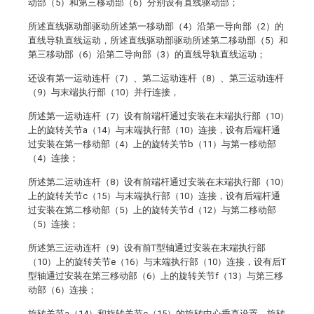
动部（5）和第三移动部（6）分别设有直线驱动部；
所述直线驱动部驱动所述第一移动部（4）沿第一导向部（2）的
直线导轨直线运动，所述直线驱动部驱动所述第二移动部（5）和
第三移动部（6）沿第二导向部（3）的直线导轨直线运动；
还设有第一运动连杆（7）、第二运动连杆（8）、第三运动连杆
（9）与末端执行部（10）并行连接，
所述第一运动连杆（7）设有前端杆通过安装在末端执行部（10）
上的旋转关节a（14）与末端执行部（10）连接，设有后端杆通
过安装在第一移动部（4）上的旋转关节b（11）与第一移动部
（4）连接；
所述第二运动连杆（8）设有前端杆通过安装在末端执行部（10）
上的旋转关节c（15）与末端执行部（10）连接，设有后端杆通
过安装在第二移动部（5）上的旋转关节d（12）与第二移动部
（5）连接；
所述第三运动连杆（9）设有前T型轴通过安装在末端执行部
（10）上的旋转关节e（16）与末端执行部（10）连接，设有后T
型轴通过安装在第三移动部（6）上的旋转关节f（13）与第三移
动部（6）连接；
旋转关节a（14）和旋转关节c（15）的旋转中心垂直设置，旋转