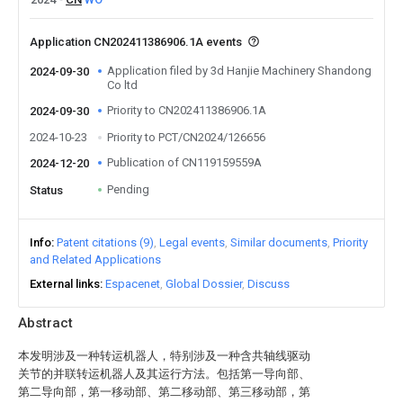
Application CN202411386906.1A events
Application filed by 3d Hanjie Machinery Shandong
2024-09-30
Co ltd
Priority to CN202411386906.1A
2024-09-30
2024-10-23
Priority to PCT/CN2024/126656
Publication of CN119159559A
2024-12-20
Pending
Status
Info
Patent citations (9)
Legal events
Similar documents
Priority
and Related Applications
External links
Espacenet
Global Dossier
Discuss
Abstract
本发明涉及一种转运机器人，特别涉及一种含共轴线驱动
关节的并联转运机器人及其运行方法。包括第一导向部、
第二导向部，第一移动部、第二移动部、第三移动部，第