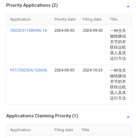
Priority Applications (2)
Application
Priority date
Filing date
Title
CN202411386906.1A
2024-09-30
2024-09-30
一种含共
轴线驱动
关节的并
联转运机
器人及其
运行方法
PCT/CN2024/126656
2024-09-30
2024-10-23
一种含共
轴线驱动
关节的并
联转运机
器人及其
运行方法
Applications Claiming Priority (1)
Application
Filing date
Title