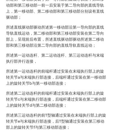
动部和第三移动部一前一后安装于第二导向部的直线导轨
上，第一移动部、第二移动部和第三移动部分别设有直线
驱动部；
所述直线驱动部驱动所述第一移动部沿第一导向部的直线
导轨直线运动，第二移动部和第三移动部安装在第二导向
部上，呈现前后布置，所述直线驱动部驱动所述第二移动
部和第三移动部沿第二导向部的直线导轨直线运动；
所述第一运动连杆、第二运动连杆、第三运动连杆与末端
执行部并行连接，
所述第一运动连杆的前端杆通过安装在末端执行部上的旋
转关节a与末端执行部连接，后端杆通过安装在第一移动部
上的旋转关节b与第一移动部连接；
所述第二运动连杆的前端杆通过安装在末端执行部上的旋
转关节c与末端执行部连接，后端杆通过安装在第二移动部
上的旋转关节d与第二移动部连接；
所述第三运动连杆的前T型轴通过安装在末端执行部上的旋
转关节e与末端执行部连接，后T型轴通过安装在第三移动
部上的旋转关节f与第三移动部连接；