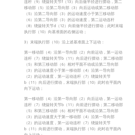
连杆（9）绕旋转关节f（13）向后做半径进行摆动，第二
移动部（5）沿第二导向部（3）向后运动或第二移动部
（5）沿第二导向部（3）的运动速度小于第三移动部
（6）沿第二导向部（3）的运动速度，第二运动连杆
（8）绕旋转关节d（12）向前做半径进行摆动；此时末端
执行部（10）向基准面的右侧运动；
3）末端执行部（10）沿上述基准面上下运动：
第一移动部（4）沿第一导向部（2）向前运动，第一运动
连杆（7）绕旋转关节b（11）向后进行摆动；第二移动部
（5）和第三移动部（6）相对平面不动或沿第二导向部
（3）的运动速度小于第一移动部（4）沿第一导向部
（2）的运动速度，第一运动连杆（7）绕旋转关节
b（11）向后进行摆动，末端执行部（10）此时在平面内
向下运动；
第一移动部（4）沿第一导向部（2）向后运动，第一运动
连杆（7）绕旋转关节b（11）向前进行摆动；第二移动部
（5）和第三移动部（6）相对平面不动或沿第二导向部
（3）的运动速度大于第一移动部（4）沿第一导向部
（2）的运动速度，第一运动连杆（7）绕旋转关节
b（11）向前进行摆动，末端执行部（10）此时在平面内
向上运动；