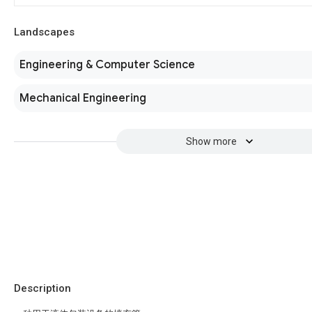
Landscapes
Engineering & Computer Science
Mechanical Engineering
Show more
Description