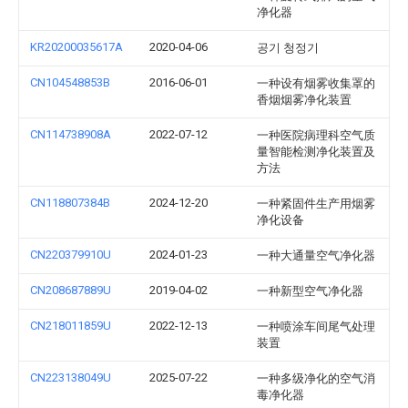
净化器
KR20200035617A
2020-04-06
공기 청정기
CN104548853B
2016-06-01
一种设有烟雾收集罩的
香烟烟雾净化装置
CN114738908A
2022-07-12
一种医院病理科空气质
量智能检测净化装置及
方法
CN118807384B
2024-12-20
一种紧固件生产用烟雾
净化设备
CN220379910U
2024-01-23
一种大通量空气净化器
CN208687889U
2019-04-02
一种新型空气净化器
CN218011859U
2022-12-13
一种喷涂车间尾气处理
装置
CN223138049U
2025-07-22
一种多级净化的空气消
毒净化器