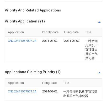
Priority And Related Applications
Priority Applications (1)
Application
Priority date
Filing date
Title
CN202411057007.7A
2024-08-02
2024-08-02
一种后倾
角风机下
置顶部出
风的空气
净化器
Applications Claiming Priority (1)
Application
Filing date
Title
CN202411057007.7A
2024-08-02
一种后倾角风机下置顶部
出风的空气净化器