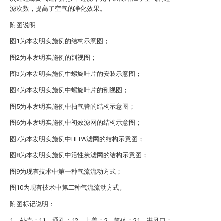
滤次数，提高了空气的净化效果。
附图说明
图1为本发明实施例的结构示意图；
图2为本发明实施例的剖视图；
图3为本发明实施例中螺旋叶片的安装示意图；
图4为本发明实施例中螺旋叶片的剖视图；
图5为本发明实施例中抽气管的结构示意图；
图6为本发明实施例中初效滤网的结构示意图；
图7为本发明实施例中HEPA滤网的结构示意图；
图8为本发明实施例中活性炭滤网的结构示意图；
图9为现有技术中第一种气流流动方式；
图10为现有技术中第二种气流流动方式。
附图标记说明：
1、外壳；11、通孔；12、上盖；2、筒体；21、进风口；