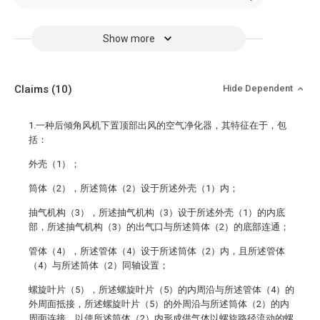
Show more
Claims
(10)
Hide Dependent
1.一种后倾角风机下置顶部出风的空气净化器，其特征在于，包
括：
外壳（1）；
筒体（2），所述筒体（2）设于所述外壳（1）内；
抽气机构（3），所述抽气机构（3）设于所述外壳（1）的内底
部，所述抽气机构（3）的出气口与所述筒体（2）的底部连通；
管体（4），所述管体（4）设于所述筒体（2）内，且所述管体
（4）与所述筒体（2）同轴设置；
螺旋叶片（5），所述螺旋叶片（5）的内周沿与所述管体（4）的
外周面抵接，所述螺旋叶片（5）的外周沿与所述筒体（2）的内
周面连接，以使所述筒体（2）内形成供气体以螺旋路径流动的螺