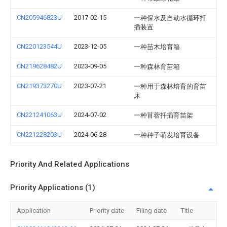
CN205946823U
2017-02-15
一种保水及自动水循环扦
插装置
CN220123544U
2023-12-05
一种苗木培育箱
CN219628482U
2023-09-05
一种森林育苗箱
CN219373270U
2023-07-21
一种用于森林培育的育苗
床
CN221241063U
2024-07-02
一种苜蓿扦插育苗架
CN221228203U
2024-06-28
一种种子萌发培育设备
Priority And Related Applications
Priority Applications (1)
Application
Priority date
Filing date
Title