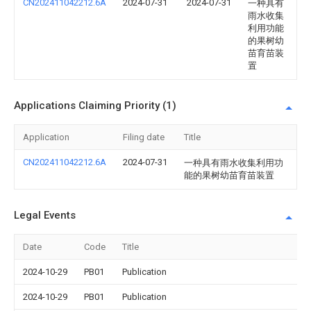
CN202411042212.6A
2024-07-31
2024-07-31
一种具有
雨水收集
利用功能
的果树幼
苗育苗装
置
Applications Claiming Priority (1)
Application
Filing date
Title
CN202411042212.6A
2024-07-31
一种具有雨水收集利用功
能的果树幼苗育苗装置
Legal Events
Date
Code
Title
2024-10-29
PB01
Publication
2024-10-29
PB01
Publication