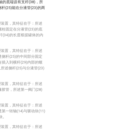
的底端设有支杆(38)，所
(25)能在分液管(23)的两
理装置，其特征在于：所述
螺栓固定在分液管(23)的底
杆(34)的长度根据罐体的内
理装置，其特征在于：所述
述侧杆(25)的中间部分固定
有插入到横杆(29)内部的螺
所述侧杆(25)与分液管(23)
理装置，其特征在于：所述
橡胶管，所述第一阀门(28)
理装置，其特征在于：所述
第一转轴(14)与驱动块(11)
块。
理装置，其特征在于：所述