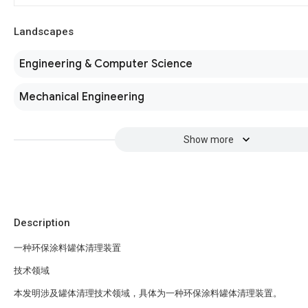
Landscapes
Engineering & Computer Science
Mechanical Engineering
Show more
Description
一种环保涂料罐体清理装置
技术领域
本发明涉及罐体清理技术领域，具体为一种环保涂料罐体清理装置。