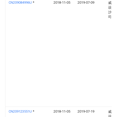
CN209084996U
*
2018-11-05
2019-07-09
威尔
设备
沙）
司
CN209123551U
*
2018-11-05
2019-07-19
威尔
设备