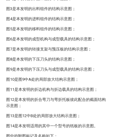
图3是本发明的出料组件的结构示意图；
图4是本发明的进料组件的结构示意图；
图5是本发明的移料组件的结构示意图；
图6是本发明的成型机构与成型载具的结构示意图；
图7是本发明的转接支架与预压板的结构示意图；
图8是本发明的下压刀头的结构示意图；
图9是本发明的下压刀头与成型载具的结构示意图；
图10是图9中A处的局部放大结构示意图；
图11是本发明的折边机构与折边载具的结构示意图；
图12是本发明的折合弯刀与弯折托板彼此配合的截面结构
示意图；
图13是图12中B处的局部放大结构示意图；
图14是本发明适用的其中一个型号的纸板的示意图。
图中的附图标记及名称如下：