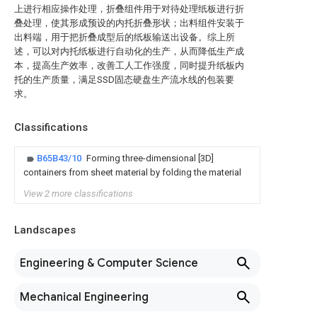
上进行相应操作处理，折叠组件用于对待处理纸板进行折
叠处理，使其形成预设的内托折叠形状；出料组件安装于
出料端，用于把折叠成型后的纸板输送出设备。综上所
述，可以对内托纸板进行自动化的生产，从而降低生产成
本，提高生产效率，改善工人工作强度，同时提升纸板内
托的生产质量，满足SSD固态硬盘生产流水线的包装要
求。
Classifications
B65B43/10
Forming three-dimensional [3D]
containers from sheet material by folding the material
View 2 more classifications
Landscapes
Engineering & Computer Science
Mechanical Engineering