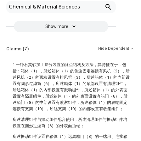
Chemical & Material Sciences
Show more
Claims
(7)
Hide Dependent
1.一种石英砂加工筛分装置的除尘结构及方法，其特征在于，包
括：箱体（1），所述箱体（1）的侧边固定连接有风机（2），所
述风机（2）的顶端设置有排风管（3），所述箱体（1）的内部设
置有圆形过滤筒（6），所述箱体（1）的顶部设置有清理组件，
所述箱体（1）的内部设置有振动组件，所述箱体（1）的外表面
设置有隔震组件，所述箱体（1）的外表面设置有箱门（8），所
述箱门（8）的中部设置有喷淋组件，所述箱体（1）的底端固定
连接有支架（10），所述支架（10）的内部设置有收集组件；
所述清理组件与振动组件配合使用，所述清理组件与振动组件均
设置在圆形过滤筒（6）的外表面顶端；
所述振动组件设置在箱体（1）远离箱门（8）的一端用于连接箱