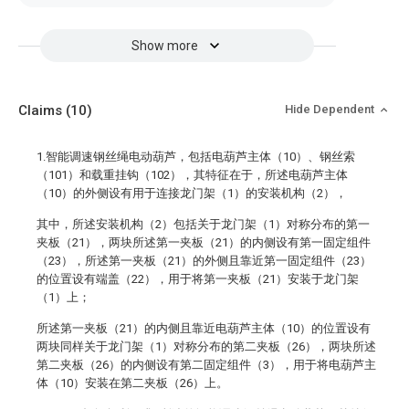
Show more
Claims
(10)
Hide Dependent
1.智能调速钢丝绳电动葫芦，包括电葫芦主体（10）、钢丝索
（101）和载重挂钩（102），其特征在于，所述电葫芦主体
（10）的外侧设有用于连接龙门架（1）的安装机构（2），
其中，所述安装机构（2）包括关于龙门架（1）对称分布的第一
夹板（21），两块所述第一夹板（21）的内侧设有第一固定组件
（23），所述第一夹板（21）的外侧且靠近第一固定组件（23）
的位置设有端盖（22），用于将第一夹板（21）安装于龙门架
（1）上；
所述第一夹板（21）的内侧且靠近电葫芦主体（10）的位置设有
两块同样关于龙门架（1）对称分布的第二夹板（26），两块所述
第二夹板（26）的内侧设有第二固定组件（3），用于将电葫芦主
体（10）安装在第二夹板（26）上。