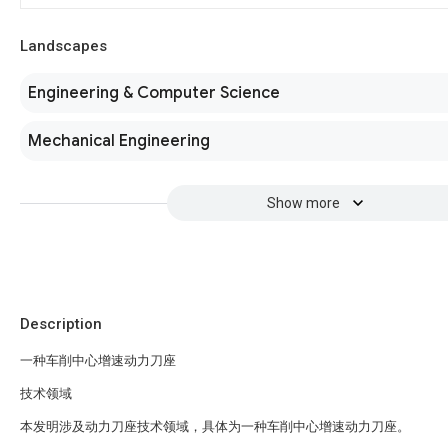
Landscapes
Engineering & Computer Science
Mechanical Engineering
Show more
Description
一种车削中心增速动力刀座
技术领域
本发明涉及动力刀座技术领域，具体为一种车削中心增速动力刀座。