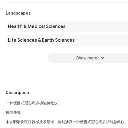
Landscapes
Health & Medical Sciences
Life Sciences & Earth Sciences
Show more
Description
一种便携式冠心病多功能急救仪
技术领域
本发明涉及医疗器械技术领域，特别涉及一种便携式冠心病多功能急救仪