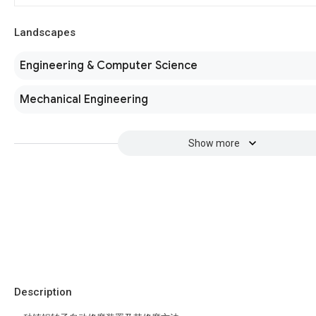
Landscapes
Engineering & Computer Science
Mechanical Engineering
Show more
Description