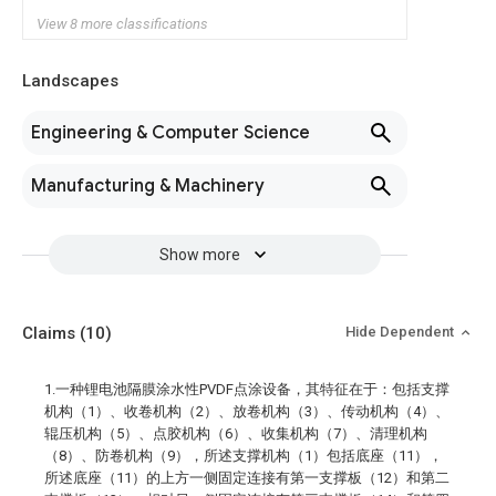
View 8 more classifications
Landscapes
Engineering & Computer Science
Manufacturing & Machinery
Show more
Claims
(10)
Hide Dependent
1.一种锂电池隔膜涂水性PVDF点涂设备，其特征在于：包括支撑
机构（1）、收卷机构（2）、放卷机构（3）、传动机构（4）、
辊压机构（5）、点胶机构（6）、收集机构（7）、清理机构
（8）、防卷机构（9），所述支撑机构（1）包括底座（11），
所述底座（11）的上方一侧固定连接有第一支撑板（12）和第二