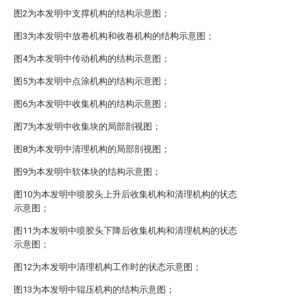
图2为本发明中支撑机构的结构示意图；
图3为本发明中放卷机构和收卷机构的结构示意图；
图4为本发明中传动机构的结构示意图；
图5为本发明中点涂机构的结构示意图；
图6为本发明中收集机构的结构示意图；
图7为本发明中收集块的局部剖视图；
图8为本发明中清理机构的局部剖视图；
图9为本发明中软体块的结构示意图；
图10为本发明中喷胶头上升后收集机构和清理机构的状态
示意图；
图11为本发明中喷胶头下降后收集机构和清理机构的状态
示意图；
图12为本发明中清理机构工作时的状态示意图；
图13为本发明中辊压机构的结构示意图；