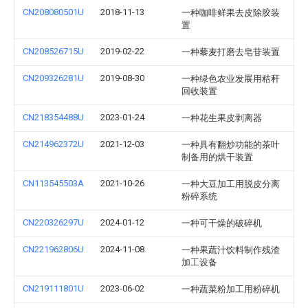
CN208080501U
2018-11-13
一种咖啡鲜果去皮除胶装
置
CN208526715U
2019-02-22
一种藜麦打磨去皂苷装置
CN209326281U
2019-08-30
一种绿色农业发展用秸秆
回收装置
CN218354488U
2023-01-24
一种花生果皮剥离器
CN214962372U
2021-12-03
一种具有翻炒功能的茶叶
制备用的烘干装置
CN113545503A
2021-10-26
一种大豆加工用脱皮分离
粉碎系统
CN220326297U
2024-01-12
一种可干燥的破碎机
CN221962806U
2024-11-08
一种果蔬汁饮料制作残渣
加工设备
CN219111801U
2023-06-02
一种蔬菜粉加工用粉碎机