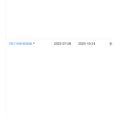
CN116934040A
*
2023-07-28
2023-10-24
天津