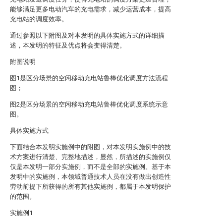
能够满足更多电动汽车的充电需求，减少运营成本，提高
充电站的调度效率。
通过参照以下附图及对本发明的具体实施方式的详细描
述，本发明的特征及优点将会变得清楚。
附图说明
图1是区分场景的空闲移动充电站鲁棒优化调度方法流程
图；
图2是区分场景的空闲移动充电站鲁棒优化调度系统示意
图。
具体实施方式
下面结合本发明实施例中的附图，对本发明实施例中的技
术方案进行清楚、完整地描述，显然，所描述的实施例仅
仅是本发明一部分实施例，而不是全部的实施例。基于本
发明中的实施例，本领域普通技术人员在没有做出创造性
劳动前提下所获得的所有其他实施例，都属于本发明保护
的范围。
实施例1