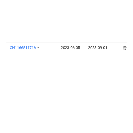
CN116681171A
*
2023-06-05
2023-09-01
贵州