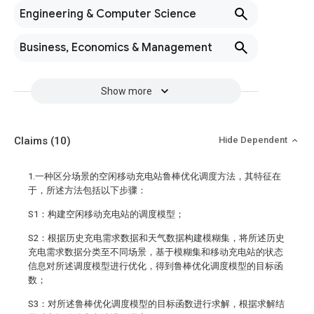
Engineering & Computer Science
Business, Economics & Management
Show more
Claims
(10)
Hide Dependent
1.一种区分场景的空闲移动充电站鲁棒优化调度方法，其特征在
于，所述方法包括以下步骤：
S1：构建空闲移动充电站的调度模型；
S2：根据历史充电需求数据和天气数据构建模糊集，将所述历史
充电需求数据分类至不同场景，基于模糊集和移动充电站的状态
信息对所述调度模型进行优化，得到鲁棒优化调度模型的目标函
数；
S3：对所述鲁棒优化调度模型的目标函数进行求解，根据求解结