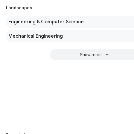
Landscapes
Engineering & Computer Science
Mechanical Engineering
Show more