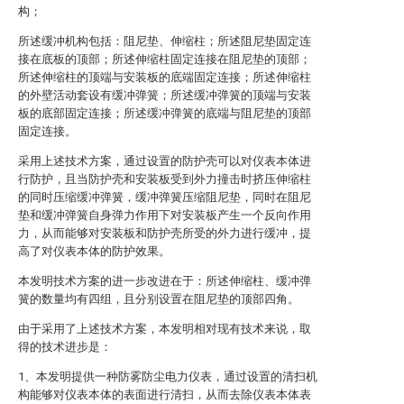
构；
所述缓冲机构包括：阻尼垫、伸缩柱；所述阻尼垫固定连
接在底板的顶部；所述伸缩柱固定连接在阻尼垫的顶部；
所述伸缩柱的顶端与安装板的底端固定连接；所述伸缩柱
的外壁活动套设有缓冲弹簧；所述缓冲弹簧的顶端与安装
板的底部固定连接；所述缓冲弹簧的底端与阻尼垫的顶部
固定连接。
采用上述技术方案，通过设置的防护壳可以对仪表本体进
行防护，且当防护壳和安装板受到外力撞击时挤压伸缩柱
的同时压缩缓冲弹簧，缓冲弹簧压缩阻尼垫，同时在阻尼
垫和缓冲弹簧自身弹力作用下对安装板产生一个反向作用
力，从而能够对安装板和防护壳所受的外力进行缓冲，提
高了对仪表本体的防护效果。
本发明技术方案的进一步改进在于：所述伸缩柱、缓冲弹
簧的数量均有四组，且分别设置在阻尼垫的顶部四角。
由于采用了上述技术方案，本发明相对现有技术来说，取
得的技术进步是：
1、本发明提供一种防雾防尘电力仪表，通过设置的清扫机
构能够对仪表本体的表面进行清扫，从而去除仪表本体表