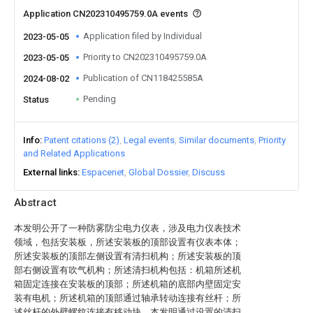
Application CN202310495759.0A events
Application filed by Individual
2023-05-05
Priority to CN202310495759.0A
2023-05-05
Publication of CN118425585A
2024-08-02
Pending
Status
Info
Patent citations (2)
Legal events
Similar documents
Priority
and Related Applications
External links
Espacenet
Global Dossier
Discuss
Abstract
本发明公开了一种防雾防尘电力仪表，涉及电力仪表技术
领域，包括安装板，所述安装板的顶部设置有仪表本体；
所述安装板的顶部左侧设置有清扫机构；所述安装板的顶
部右侧设置有吹气机构；所述清扫机构包括：机箱所述机
箱固定连接在安装板的顶部；所述机箱的底部内壁固定安
装有电机；所述机箱的顶部通过轴承转动连接有丝杆；所
述丝杆的外壁螺纹连接有移动块。本发明通过设置的清扫