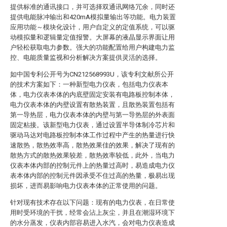
提供标准的通讯接口，并可选择双通讯网络冗余，同时还
提供电能脉冲输出和420mA模拟量输出等功能。电力装置
应用功能～模块化设计，用户自定义的定值系统，可以驱
动模拟量和逻辑量定值报警。大屏幕的液晶显示界面让用
户轻松获取电力参数。强大的功能配置给用户构建电力监
控、电能质量监视和分析解决方案提供灵活的选择。
如中国专利公开号为CN212568993U，该专利文献所公开
的技术方案如下：一种新型电力仪表，包括电力仪表本
体，电力仪表本体的内底壁固定安装有电路板控制本体，
电力仪表本体的内壁设置有散热装置，且散热装置包括有
第一导热层，电力仪表本体的内壁与第一导热层的外表面
固定粘接。该新型电力仪表，通过设置半导体制冷芯片和
驱动马达对电路板控制本体工作过程中产生的热量进行快
速散热，散热效率高，散热效果佳的效果，解决了现有的
散热方式的散热效果较差，散热效率较低，此外，当电力
仪表本体内部的控制元件上的热量过高时，易造成电力仪
表本体内部的控制元件因承受不住过高的热量，极易出现
损坏，进而易影响电力仪表本体的正常使用的问题。
针对现有技术存在以下问题：现有的电力仪表，在日常使
用时受环境的干扰，经常会沾上灰尘，并且在潮湿环境下
的水分蒸发，仪表内部容易进入水汽，会对电力仪表造成