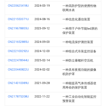
CN220625418U
2024-03-19
一种高防护型的便携性物
联网水表
CN221553371U
2024-08-16
一种信息化通信装置
CN219678855U
2023-09-12
一种用于户外节能led屏的
保护装置
CN221652885U
2024-09-03
一种电流保护测控装置
CN222103292U
2024-12-03
一种组合式吊装监控设备
CN222478944U
2025-02-14
一种防尘暴螺杆空压机
CN220440822U
2024-02-02
一种具有夜视功能的摄像
机防护罩
CN214310389U
2021-09-28
一种能提高气体传感器使
用寿命的保护装置
CN217875208U
2022-11-22
一种工业自动化智能监控
预警装置