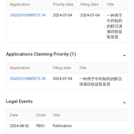
Application
Priority date
Filing date
Title
CN202410889575.7A
2024-07-04
2024-07-04
一种用于
中药制药
的醇沉渣
液回收提
取装置
Applications Claiming Priority (1)
Application
Filing date
Title
CN202410889575.7A
2024-07-04
一种用于中药制药的醇沉
渣液回收提取装置
Legal Events
Date
Code
Title
2024-08-02
PB01
Publication